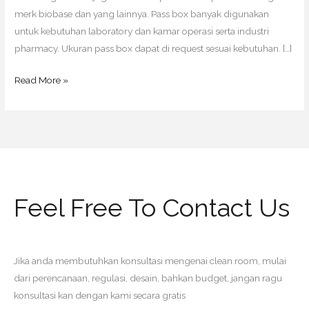
merk biobase dan yang lainnya. Pass box banyak digunakan
untuk kebutuhan laboratory dan kamar operasi serta industri
pharmacy. Ukuran pass box dapat di request sesuai kebutuhan. […]
Read More »
Feel Free To Contact Us
Jika anda membutuhkan konsultasi mengenai clean room, mulai
dari perencanaan, regulasi, desain, bahkan budget, jangan ragu
konsultasi kan dengan kami secara gratis