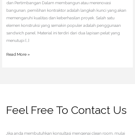
dan Pertimbangan Dalam membangun atau merenovasi
bangunan, pemilihan kontraktor adalah langkah kunci yang akan
memengaruhi kualitas dan keberhasilan proyek. Salah satu
elemen konstruksi yang semakin populer adalah penggunaan
sandwich panel. Material ini terdiri dari dua lapisan pelat yang
menutupi […]
Read More »
Feel Free To Contact Us
Jika anda membutuhkan konsultasi mengenai clean room, mulai