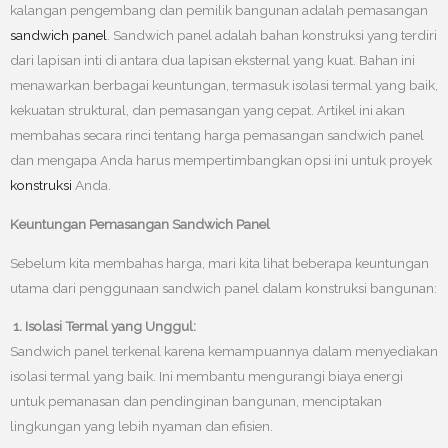
kalangan pengembang dan pemilik bangunan adalah pemasangan
sandwich panel
. Sandwich panel adalah bahan konstruksi yang terdiri
dari lapisan inti di antara dua lapisan eksternal yang kuat. Bahan ini
menawarkan berbagai keuntungan, termasuk isolasi termal yang baik,
kekuatan struktural, dan pemasangan yang cepat. Artikel ini akan
membahas secara rinci tentang harga pemasangan sandwich panel
dan mengapa Anda harus mempertimbangkan opsi ini untuk proyek
konstruksi
Anda.
Keuntungan Pemasangan Sandwich Panel
Sebelum kita membahas harga, mari kita lihat beberapa keuntungan
utama dari penggunaan sandwich panel dalam konstruksi bangunan:
1. Isolasi Termal yang Unggul:
Sandwich panel terkenal karena kemampuannya dalam menyediakan
isolasi termal yang baik. Ini membantu mengurangi biaya energi
untuk pemanasan dan pendinginan bangunan, menciptakan
lingkungan yang lebih nyaman dan efisien.