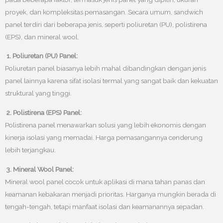
proyek, dan kompleksitas pemasangan. Secara umum, sandwich
panel terdiri dari beberapa jenis, seperti poliuretan (PU), polistirena
(EPS), dan mineral wool.
1. Poliuretan (PU) Panel:
Poliuretan panel biasanya lebih mahal dibandingkan dengan jenis
panel lainnya karena sifat isolasi termal yang sangat baik dan kekuatan
struktural yang tinggi.
2. Polistirena (EPS) Panel:
Polistirena panel menawarkan solusi yang lebih ekonomis dengan
kinerja isolasi yang memadai. Harga pemasangannya cenderung
lebih terjangkau.
3. Mineral Wool Panel:
Mineral wool panel cocok untuk aplikasi di mana tahan panas dan
keamanan kebakaran menjadi prioritas. Harganya mungkin berada di
tengah-tengah, tetapi manfaat isolasi dan keamanannya sepadan.